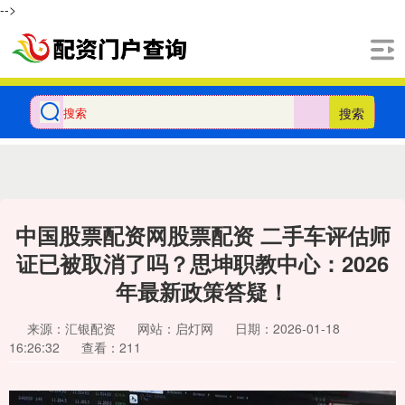
-->
搜索
中国股票配资网股票配资 二手车评估师
证已被取消了吗？思坤职教中心：2026
年最新政策答疑！
来源：汇银配资
网站：启灯网
日期：2026-01-18
16:26:32
查看：211