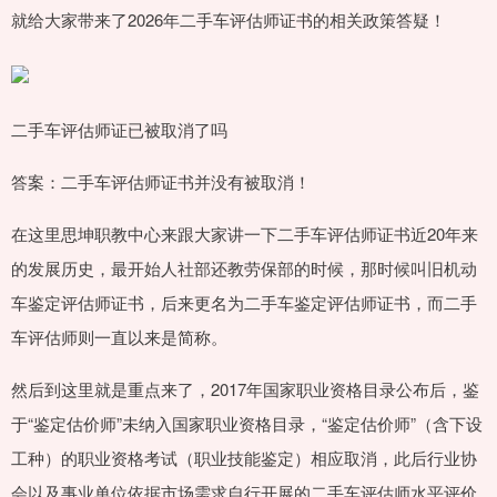
就给大家带来了2026年二手车评估师证书的相关政策答疑！
二手车评估师证已被取消了吗
答案：二手车评估师证书并没有被取消！
在这里思坤职教中心来跟大家讲一下二手车评估师证书近20年来
的发展历史，最开始人社部还教劳保部的时候，那时候叫旧机动
车鉴定评估师证书，后来更名为二手车鉴定评估师证书，而二手
车评估师则一直以来是简称。
然后到这里就是重点来了，2017年国家职业资格目录公布后，鉴
于“鉴定估价师”未纳入国家职业资格目录，“鉴定估价师”（含下设
工种）的职业资格考试（职业技能鉴定）相应取消，此后行业协
会以及事业单位依据市场需求自行开展的二手车评估师水平评价