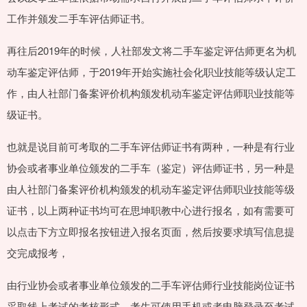
工作并颁发二手车评估师证书。
再往后2019年的时候，人社部发文将二手车鉴定评估师更名为机
动车鉴定评估师，于2019年开始实施社会化职业技能等级认定工
作，由人社部门备案评价机构颁发机动车鉴定评估师职业技能等
级证书。
也就是说目前可考取的二手车评估师证书有两种，一种是有行业
协会或者事业单位颁发的二手车（鉴定）评估师证书，另一种是
由人社部门备案评价机构颁发的机动车鉴定评估师职业技能等级
证书，以上两种证书均可在思坤职教中心进行报名，如有需要可
以点击下方立即报名按钮进入报名页面，然后按要求填写信息提
交完成报考，
由行业协会或者事业单位颁发的二手车评估师行业技能岗位证书
采取线上考试的考核形式，考生可使用手机或者电脑登录至考试