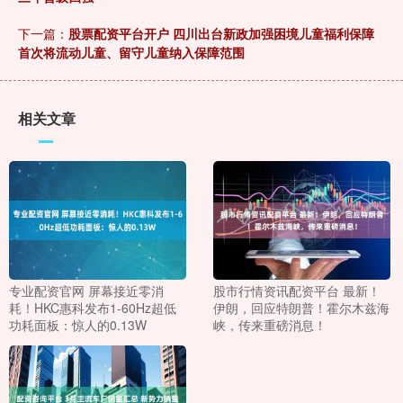
下一篇：
股票配资平台开户 四川出台新政加强困境儿童福利保障
首次将流动儿童、留守儿童纳入保障范围
相关文章
专业配资官网 屏幕接近零消
股市行情资讯配资平台 最新！
耗！HKC惠科发布1-60Hz超低
伊朗，回应特朗普！霍尔木兹海
功耗面板：惊人的0.13W
峡，传来重磅消息！